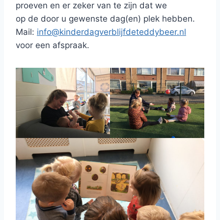
proeven en er zeker van te zijn dat we
op de door u gewenste dag(en) plek hebben.
Mail:
info@kinderdagverblijfdeteddybeer.nl
voor een afspraak.