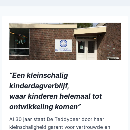
“Een kleinschalig
kinderdagverblijf,
waar kinderen helemaal tot
ontwikkeling komen”
Al 30 jaar staat De Teddybeer door haar
kleinschaligheid garant voor vertrouwde en