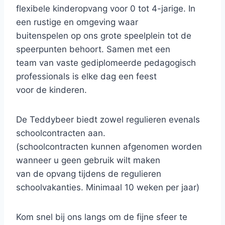
flexibele kinderopvang voor 0 tot 4-jarige. In
een rustige en omgeving waar
buitenspelen op ons grote speelplein tot de
speerpunten behoort. Samen met een
team van vaste gediplomeerde pedagogisch
professionals is elke dag een feest
voor de kinderen.
De Teddybeer biedt zowel regulieren evenals
schoolcontracten aan.
(schoolcontracten kunnen afgenomen worden
wanneer u geen gebruik wilt maken
van de opvang tijdens de regulieren
schoolvakanties. Minimaal 10 weken per jaar)
Kom snel bij ons langs om de fijne sfeer te