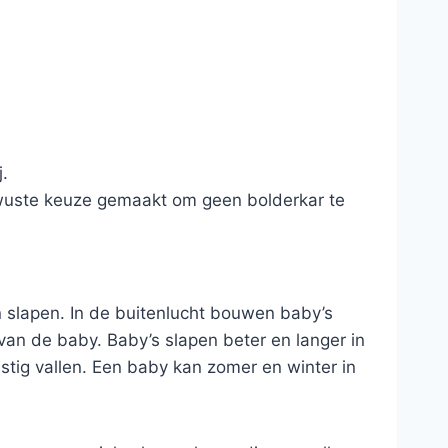
.
ewuste keuze gemaakt om geen bolderkar te
en slapen. In de buitenlucht bouwen baby’s
van de baby. Baby’s slapen beter en langer in
stig vallen. Een baby kan zomer en winter in