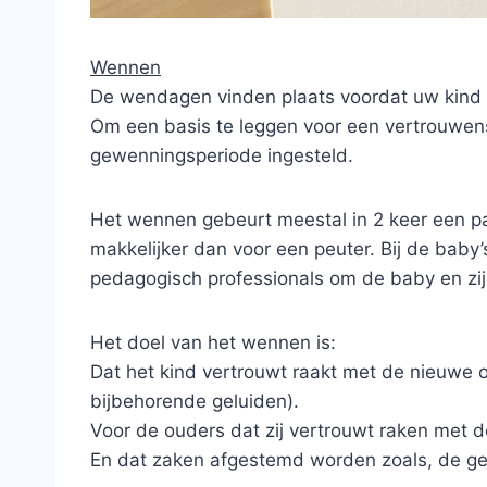
Wennen
De wendagen vinden plaats voordat uw kind zi
Om een basis te leggen voor een vertrouwens
gewenningsperiode ingesteld.
Het wennen gebeurt meestal in 2 keer een pa
makkelijker dan voor een peuter. Bij de bab
pedagogisch professionals om de baby en zi
Het doel van het wennen is:
Dat het kind vertrouwt raakt met de nieuwe 
bijbehorende geluiden).
Voor de ouders dat zij vertrouwt raken met 
En dat zaken afgestemd worden zoals, de ge