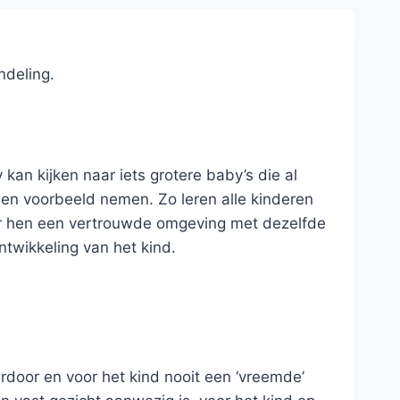
ndeling.
kan kijken naar iets grotere baby’s die al
een voorbeeld nemen. Zo leren alle kinderen
voor hen een vertrouwde omgeving met dezelfde
twikkeling van het kind.
rdoor en voor het kind nooit een ‘vreemde’