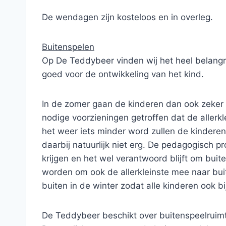
De wendagen zijn kosteloos en in overleg.
Buitenspelen
Op De Teddybeer vinden wij het heel belangri
goed voor de ontwikkeling van het kind.
In de zomer gaan de kinderen dan ook zeker v
nodige voorzieningen getroffen dat de allerk
het weer iets minder word zullen de kinderen
daarbij natuurlijk niet erg. De pedagogisch 
krijgen en het wel verantwoord blijft om bui
worden om ook de allerkleinste mee naar bu
buiten in de winter zodat alle kinderen ook b
De Teddybeer beschikt over buitenspeelruim