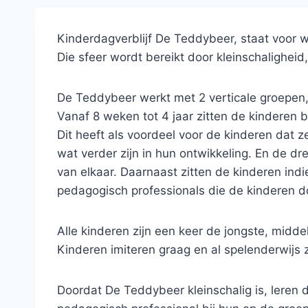
Kinderdagverblijf De Teddybeer, staat voor 
Die sfeer wordt bereikt door kleinschalighei
De Teddybeer werkt met 2 verticale groepen,
Vanaf 8 weken tot 4 jaar zitten de kinderen b
Dit heeft als voordeel voor de kinderen dat z
wat verder zijn in hun ontwikkeling. En de d
van elkaar. Daarnaast zitten de kinderen ind
pedagogisch professionals die de kinderen d
Alle kinderen zijn een keer de jongste, midde
Kinderen imiteren graag en al spelenderwijs z
Doordat De Teddybeer kleinschalig is, leren 